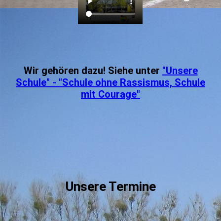
Wir gehören dazu! Siehe unter
"Unsere
Schule" - "Schule ohne Rassismus, Schule
mit Courage"
Unsere Termine