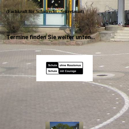
(Fachkraft für Schulrecht - Sekretariat)
Termine finden Sie weiter unten...