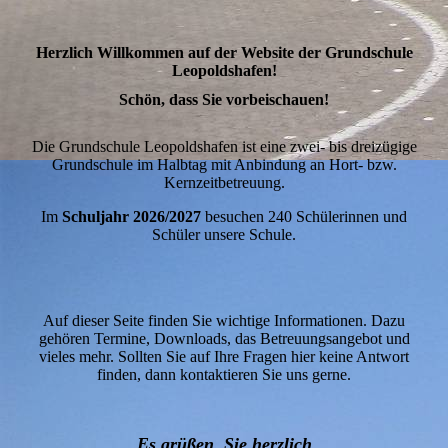
Herzlich Willkommen auf der Website der Grundschule
Leopoldshafen!
Schön, dass Sie vorbeischauen!
Die Grundschule Leopoldshafen ist eine zwei- bis dreizügige
Grundschule im Halbtag mit Anbindung an Hort- bzw.
Kernzeitbetreuung.
Im
Schuljahr 2026/2027
besuchen 240 Schülerinnen und
Schüler unsere Schule.
Auf dieser Seite finden Sie wichtige Informationen. Dazu
gehören Termine, Downloads, das Betreuungsangebot und
vieles mehr. Sollten Sie auf Ihre Fragen hier keine Antwort
finden, dann kontaktieren Sie uns gerne.
Es grüßen Sie herzlich